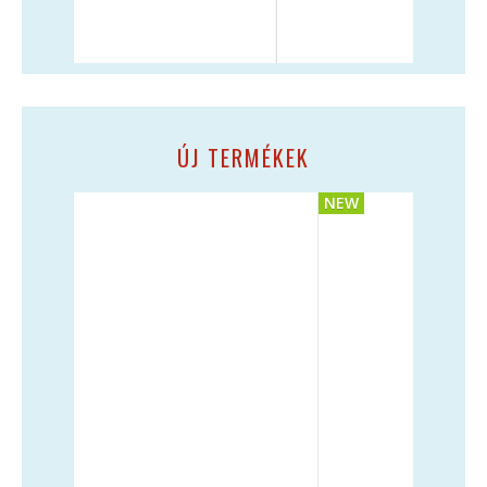
ÚJ TERMÉKEK
NEW