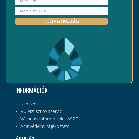
INFORMÁCIÓK
Kapcsolat
RO víztisztító szerviz
Vásárlási információk - ÁSZF
Adatvédelmi tájékoztató