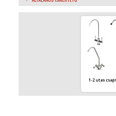
1-2 utas csap