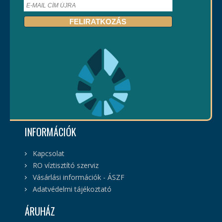
INFORMÁCIÓK
Kapcsolat
RO víztisztító szerviz
Vásárlási információk - ÁSZF
Adatvédelmi tájékoztató
ÁRUHÁZ