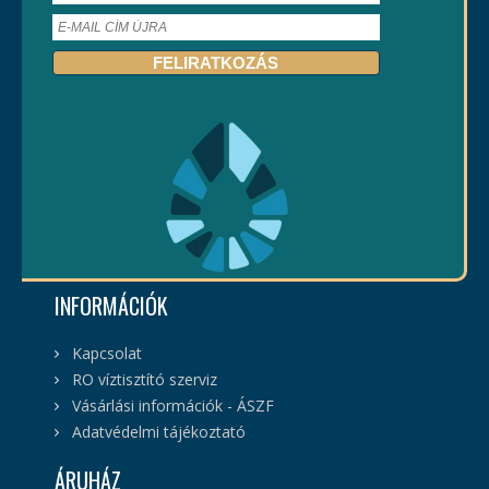
INFORMÁCIÓK
Kapcsolat
RO víztisztító szerviz
Vásárlási információk - ÁSZF
Adatvédelmi tájékoztató
ÁRUHÁZ