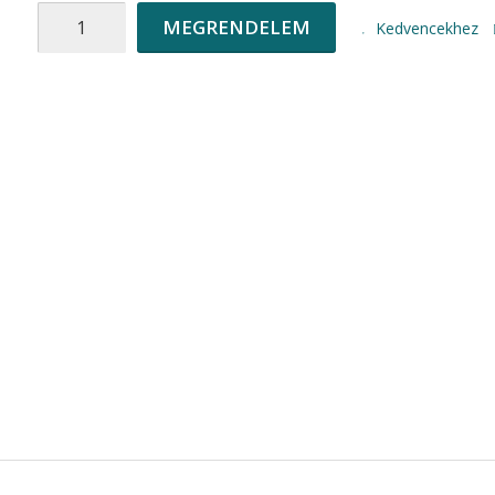
MEGRENDELEM
Kedvencekhez