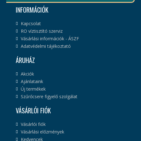
INFORMÁCIÓK
Kapcsolat
RO víztisztító szerviz
Vásárlási információk - ÁSZF
Adatvédelmi tájékoztató
ÁRUHÁZ
Akciók
Ajánlataink
Új termékek
Szűrőcsere figyelő szolgálat
VÁSÁRLÓI FIÓK
Vásárlói fiók
Vásárlási előzmények
Kedvencek