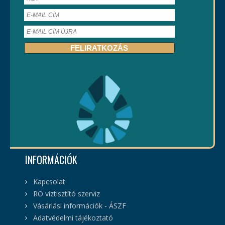
INFORMÁCIÓK
Kapcsolat
RO víztisztító szerviz
Vásárlási információk - ÁSZF
Adatvédelmi tájékoztató