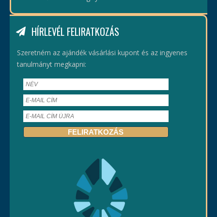
HÍRLEVÉL FELIRATKOZÁS
Szeretném az ajándék vásárlási kupont és az ingyenes
tanulmányt megkapni: